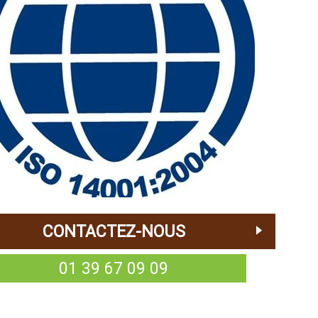
CONTACTEZ-NOUS
01 39 67 09 09