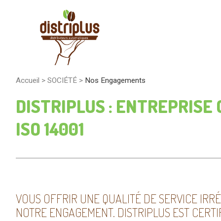
Accueil
>
SOCIÉTÉ
>
Nos Engagements
DISTRIPLUS : ENTREPRISE 
ISO 14001
VOUS OFFRIR UNE QUALITÉ DE SERVICE IRR
NOTRE ENGAGEMENT. DISTRIPLUS EST CERTIFIÉ