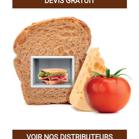
DEVIS GRATUIT
VOIR NOS DISTRIBUTEURS