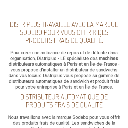
DISTRIPLUS TRAVAILLE AVEC LA MARQUE
SODEBO POUR VOUS OFFRIR DES
PRODUITS FRAIS DE QUALITÉ.
Pour créer une ambiance de repos et de détente dans
organisation, Distriplus - LE spécialiste des
machines
distributeurs automatiques à Paris et en Île-de-France
-
vous propose d’installer un distributeur de sandwichs
dans vos locaux. Distriplus vous propose sa gamme de
distributeurs automatiques de sandwich et produit frais
pour votre entreprise à Paris et en Île-de-France.
DISTRIBUTEUR AUTOMATIQUE DE
PRODUITS FRAIS DE QUALITÉ
Nous travaillons avec la marque Sodebo pour vous offrir
des produits frais de qualité. Les sandwiches de la