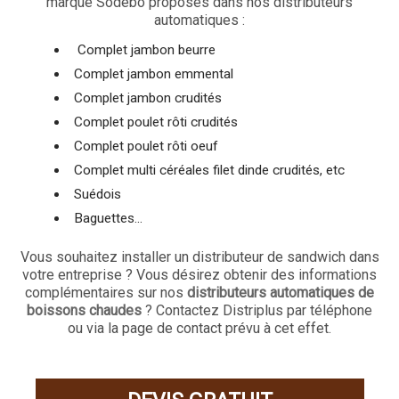
marque Sodebo proposés dans nos distributeurs
automatiques :
Complet jambon beurre
Complet jambon emmental
Complet jambon crudités
Complet poulet rôti crudités
Complet poulet rôti oeuf
Complet multi céréales filet dinde crudités, etc
Suédois
Baguettes...
Vous souhaitez installer un distributeur de sandwich dans
votre entreprise ? Vous désirez obtenir des informations
complémentaires sur nos
distributeurs automatiques de
boissons chaudes
? Contactez Distriplus par téléphone
ou via la page de contact prévu à cet effet.