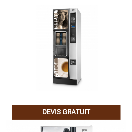
DEVIS GRATUIT