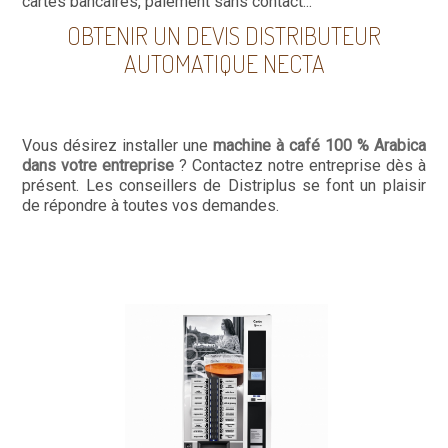
cartes bancaires, paiement sans contact...
OBTENIR UN DEVIS DISTRIBUTEUR
AUTOMATIQUE NECTA
Vous désirez installer une
machine à café 100 % Arabica
dans votre entreprise
? Contactez notre entreprise dès à
présent. Les conseillers de Distriplus se font un plaisir
de répondre à toutes vos demandes.