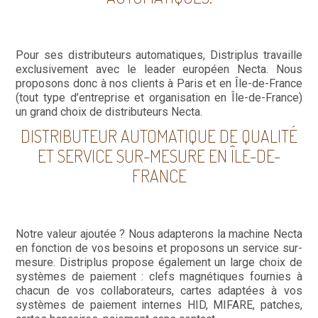
Pour ses distributeurs automatiques, Distriplus travaille
exclusivement avec le leader européen Necta. Nous
proposons donc à nos clients à Paris et en Île-de-France
(tout type d’entreprise et organisation en Île-de-France)
un grand choix de distributeurs Necta.
DISTRIBUTEUR AUTOMATIQUE DE QUALITÉ
ET SERVICE SUR-MESURE EN ÎLE-DE-
FRANCE
Notre valeur ajoutée ? Nous adapterons la machine Necta
en fonction de vos besoins et proposons un service sur-
mesure. Distriplus propose également un large choix de
systèmes de paiement : clefs magnétiques fournies à
chacun de vos collaborateurs, cartes adaptées à vos
systèmes de paiement internes HID, MIFARE, patches,