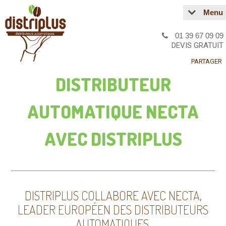
Menu
01 39 67 09 09
DEVIS GRATUIT
PARTAGER
DISTRIBUTEUR
AUTOMATIQUE NECTA
AVEC DISTRIPLUS
DISTRIPLUS COLLABORE AVEC NECTA,
LEADER EUROPÉEN DES DISTRIBUTEURS
AUTOMATIQUES.